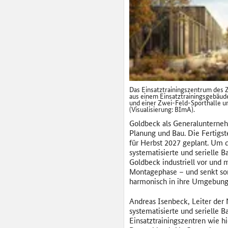
Das Einsatztrainingszentrum des 
aus einem Einsatztrainingsgebäud
und einer Zwei-Feld-Sporthalle un
(Visualisierung: BImA).
Goldbeck als Generalunternehm
Planung und Bau. Die Fertigst
für Herbst 2027 geplant. Um
systematisierte und serielle 
Goldbeck industriell vor und 
Montagephase – und senkt somi
harmonisch in ihre Umgebung 
Andreas Isenbeck, Leiter der
systematisierte und serielle 
Einsatztrainingszentren wie h