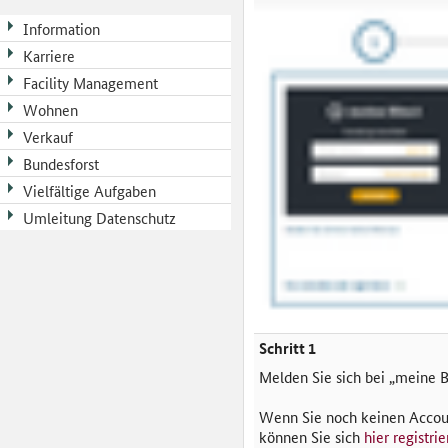
Information
Karriere
Facility Management
Wohnen
Verkauf
Bundesforst
Vielfältige Aufgaben
Umleitung Datenschutz
Schritt 1
Melden Sie sich bei „meine 
Wenn Sie noch keinen Accou
können Sie sich
hier registri