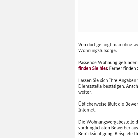
Von dort gelangt man ohne w
Wohnungsfürsorge.
Passende Wohnung gefunden? D
finden Sie hier
.
Ferner finden 
Lassen Sie sich Ihre Angaben 
Dienststelle bestätigen. Ansc
weiter.
Üblicherweise läuft die Bewe
Internet.
Die Wohnungsvergabestelle de
vordringlichsten Bewerber aus
Berücksichtigung. Beispiele f