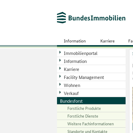
Information
Karriere
Fa
Immobilienportal
Information
Karriere
Facility Management
Wohnen
Verkauf
Bundesforst
Forstliche Produkte
Forstliche Dienste
Weitere Fachinformationen
Standorte und Kontakte