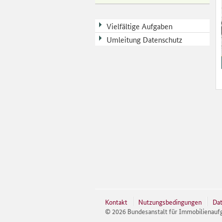
Vielfältige Aufgaben
Umleitung Datenschutz
Kontakt
Nutzungsbedingungen
Dat
©
2026
Bundesanstalt für Immobilienauf