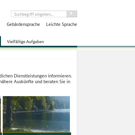
suchen
Gebärdensprache
Leichte Sprache
Vielfältige Aufgaben
tlichen Dienstleistungen informieren.
ähere Auskünfte und beraten Sie in