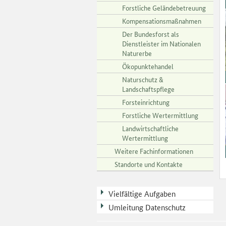
Forstliche Geländebetreuung
Kompensationsmaßnahmen
Der Bundesforst als
Dienstleister im Nationalen
Naturerbe
Ökopunktehandel
Naturschutz &
Landschaftspflege
Forsteinrichtung
Forstliche Wertermittlung
Landwirtschaftliche
Wertermittlung
Weitere Fachinformationen
Standorte und Kontakte
Vielfältige Aufgaben
Umleitung Datenschutz