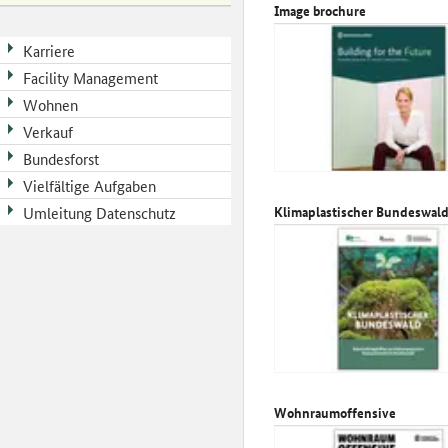
Image brochure
Karriere
Facility Management
Wohnen
Verkauf
Bundesforst
Vielfältige Aufgaben
Klimaplastischer Bundeswal
Umleitung Datenschutz
Wohnraumoffensive