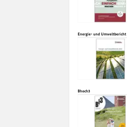
Energie- und Umweltbericht
Bhoch3