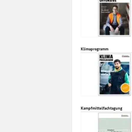
Klimaprogramm
Kampfmittelfachtagung