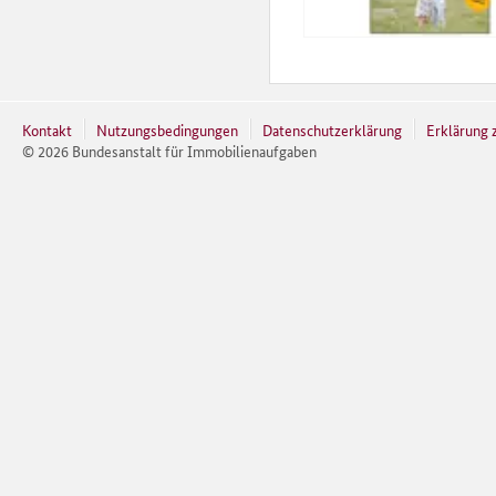
Kontakt
Nutzungsbedingungen
Datenschutzerklärung
Erklärung z
©
2026
Bundesanstalt für Immobilienaufgaben