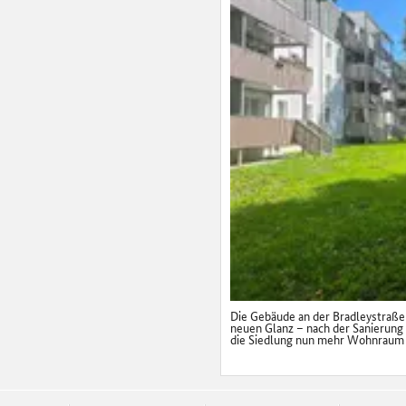
Die Gebäude an der Bradleystraße
neuen Glanz – nach der Sanierung
die Siedlung nun mehr Wohnraum a