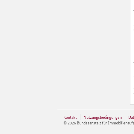
Kontakt
Nutzungsbedingungen
Dat
©
2026
Bundesanstalt für Immobilienauf