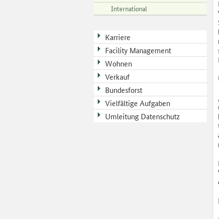
International
Karriere
Facility Management
Wohnen
Verkauf
Bundesforst
Vielfältige Aufgaben
Umleitung Datenschutz