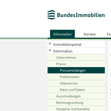
Information
Karriere
Fa
Immobilienportal
Information
Unternehmen
Presse
Pressemeldungen
Publikationen
Videoservice
Daten und Fakten
Ausschreibungen
Rechnungsstellung
Standorte und Kontakte