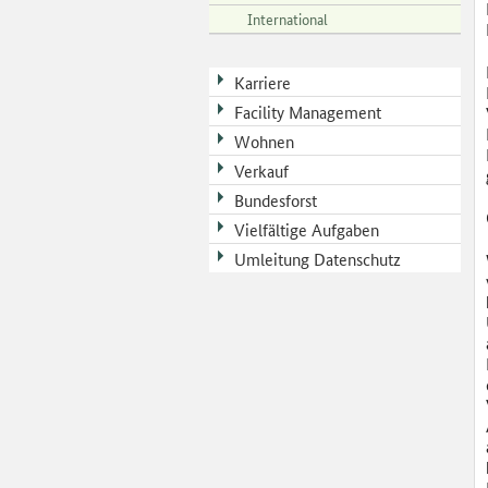
International
Karriere
Facility Management
Wohnen
Verkauf
Bundesforst
Vielfältige Aufgaben
Umleitung Datenschutz