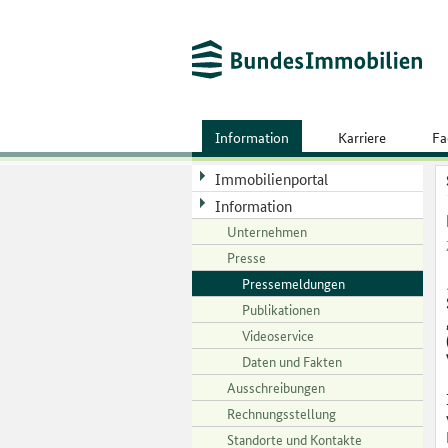
Information
Karriere
Fa
Immobilienportal
Information
Unternehmen
Presse
Pressemeldungen
Publikationen
Videoservice
Daten und Fakten
Ausschreibungen
Rechnungsstellung
Standorte und Kontakte