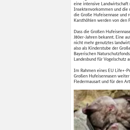
eine intensive Landwirtschaft
Insektenvorkommen und die re
die Große Hufeisennase und r
Karsthöhlen werden von den F
Dass die Großen Hufeisennase
J80er-Jahren bekannt. Eine au
nicht mehr genutztes landwir
also als Kinderstube der Gro
Bayerischen Naturschutzfonds,
Landesbund für Vogelschutz a
Im Rahmen eines EU Life+-Pr
Großen Hufeisennasen weiter 
Fledermausart und für den Art