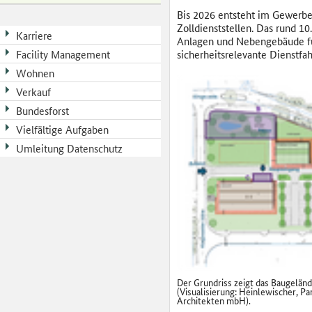
Bis 2026 entsteht im Gewerbe
Zolldienststellen. Das rund 
Karriere
Anlagen und Nebengebäude für
Facility Management
sicherheitsrelevante Dienstf
Wohnen
Verkauf
Bundesforst
Vielfältige Aufgaben
Umleitung Datenschutz
Der Grundriss zeigt das Baugeländ
(Visualisierung: Heinlewischer, Pa
Architekten mbH).